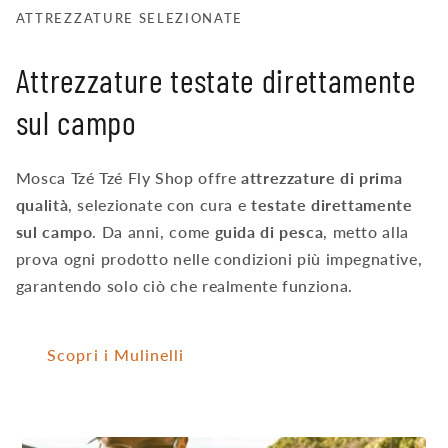
ATTREZZATURE SELEZIONATE
Attrezzature testate direttamente
sul campo
Mosca Tzé Tzé Fly Shop offre
attrezzature di prima
qualità
, selezionate con cura e
testate direttamente
sul campo
. Da anni, come
guida di pesca
, metto alla
prova ogni prodotto nelle condizioni più impegnative,
garantendo solo ciò che realmente funziona.
Scopri i Mulinelli