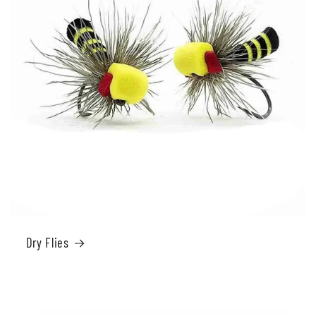
Dry Flies