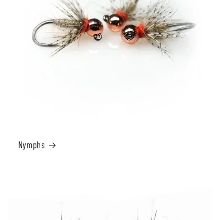
Nymphs