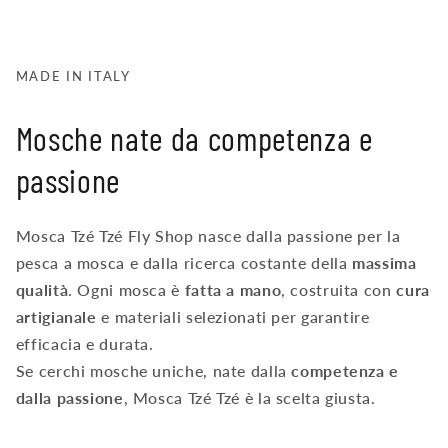
MADE IN ITALY
Mosche nate da competenza e
passione
Mosca Tzé Tzé Fly Shop nasce dalla passione per la
pesca a mosca e dalla ricerca costante della
massima
qualità
. Ogni mosca è
fatta a mano
, costruita con
cura
artigianale
e materiali selezionati per garantire
efficacia e durata.
Se cerchi mosche uniche, nate dalla
competenza e
dalla passione
, Mosca Tzé Tzé è la scelta giusta.