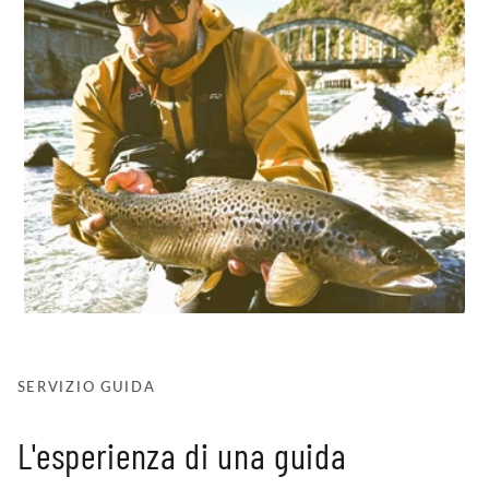
SERVIZIO GUIDA
L'esperienza di una guida