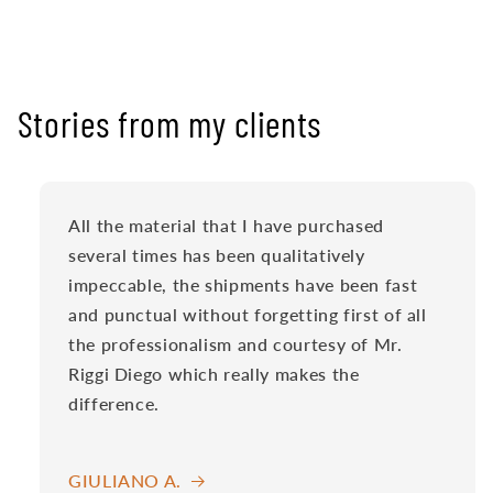
Stories from my clients
All the material that I have purchased
several times has been qualitatively
impeccable, the shipments have been fast
and punctual without forgetting first of all
the professionalism and courtesy of Mr.
Riggi Diego which really makes the
difference.
GIULIANO A.