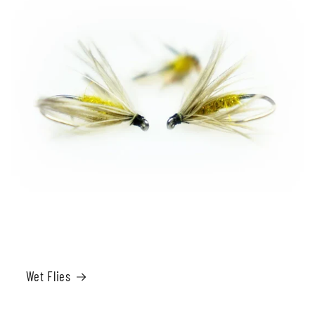
Wet Flies