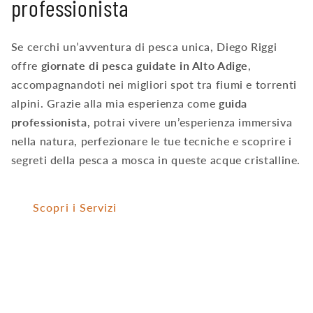
professionista
Se cerchi un’avventura di pesca unica, Diego Riggi
offre
giornate di pesca guidate in Alto Adige
,
accompagnandoti nei migliori spot tra fiumi e torrenti
alpini. Grazie alla mia esperienza come
guida
professionista
, potrai vivere un’esperienza immersiva
nella natura, perfezionare le tue tecniche e scoprire i
segreti della pesca a mosca in queste acque cristalline.
Scopri i Servizi