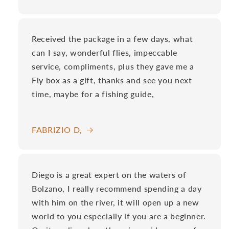
Received the package in a few days, what
can I say, wonderful flies, impeccable
service, compliments, plus they gave me a
Fly box as a gift, thanks and see you next
time, maybe for a fishing guide,
FABRIZIO D,
Diego is a great expert on the waters of
Bolzano, I really recommend spending a day
with him on the river, it will open up a new
world to you especially if you are a beginner.