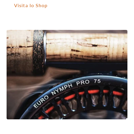
Visita lo Shop