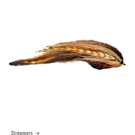
Streamers